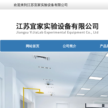
欢迎来到江苏宜家实验设备有限公司
网站首页
公司简介
产品