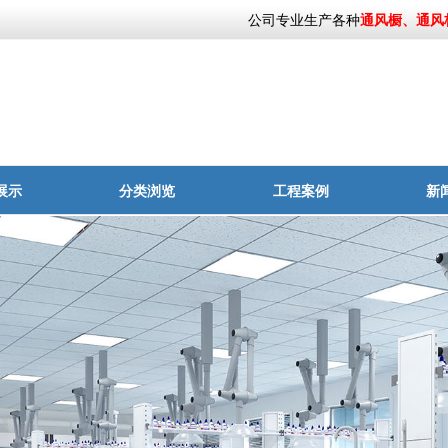
公司专业生产各种
通风橱、通风柜、
展示
分类浏览
工程案例
新