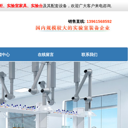
实验室家具、实验台
及其配套设备，欢迎广大客户来电咨询。我们将提供
销售直线:
13961568592
闻中心
在线留言
联系我们