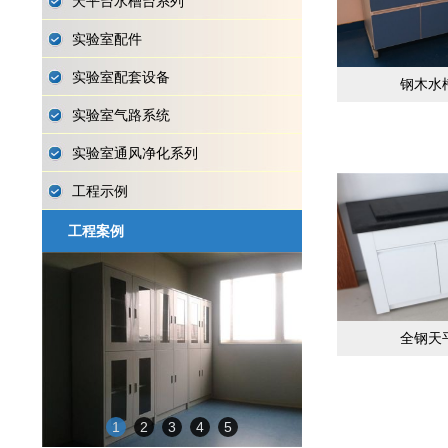
天平台水槽台系列
实验室配件
实验室配套设备
钢木水
实验室气路系统
实验室通风净化系列
工程示例
工程案例
全钢天
1
2
3
4
5