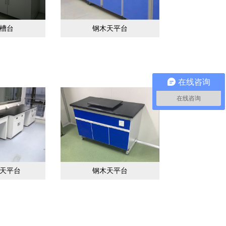
槽台
钢木天平台
在线咨询
在线咨询
天平台
钢木天平台