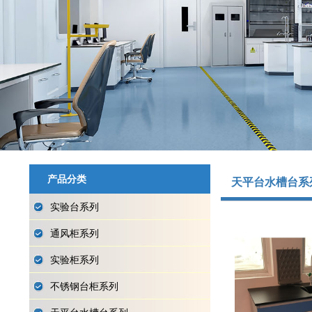
产品分类
天平台水槽台系
实验台系列
通风柜系列
实验柜系列
不锈钢台柜系列