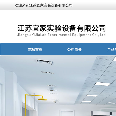
欢迎来到江苏宜家实验设备有限公司
网站首页
公司简介
产品