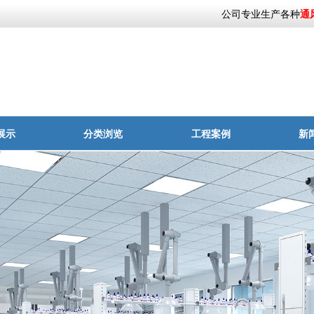
公司专业生产各种
通风
展示
分类浏览
工程案例
新