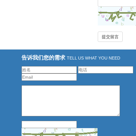
告诉我们您的需求
TELL US WHAT YOU NEED