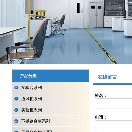
产品分类
在线留言
实验台系列
姓名：
通风柜系列
实验柜系列
电话：
不锈钢台柜系列