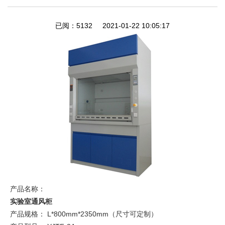
已阅：5132 2021-01-22 10:05:17
产品名称：
实验室通风柜
产品规格： L*800mm*2350mm（尺寸可定制）