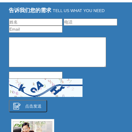
告诉我们您的需求
TELL US WHAT YOU NEED